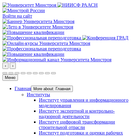
Войти на сайт
‹
›
Меню
Главная
More about: Главная
Институты
Институт управления и информационного
моделирования
Институт экспертной и контрольно-
надзорной деятельности
Институт цифровой трансформации
строительной отрасли
Институт подготовки и оценки рабочих