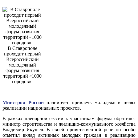
В Ставрополе
проходит первый
Всероссийский
молодежный
форум развития
территорий «1000
городов».
Минстрой России
планирует привлечь молодёжь в целях
реализации национальных проектов.
В рамках пленарной сессии к участникам форума обратился
министр строительства и жилищно-коммунального хозяйства
Владимир Якушев. В своей приветственной речи он особо
отметил вклад активных молодых граждан в реализацию