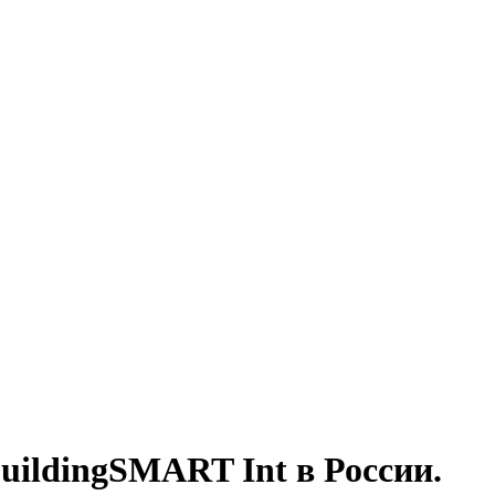
ildingSMART Int в России.