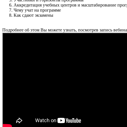
Аккредитация учебных центров и масштабирование про
Чему учат на программе
Как сдают экзамены
Подробнее об этом Вы можете узнать, посмотрев запись вебина