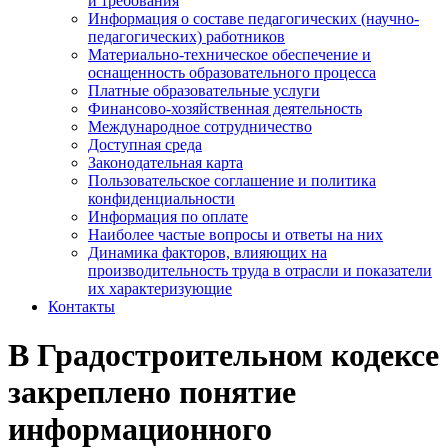
и требования
Информация о составе педагогических (научно-
педагогических) работников
Материально-техническое обеспечение и
оснащенность образовательного процесса
Платные образовательные услуги
Финансово-хозяйственная деятельность
Международное сотрудничество
Доступная среда
Законодательная карта
Пользовательское соглашение и политика
конфиденциальности
Информация по оплате
Наиболее частые вопросы и ответы на них
Динамика факторов, влияющих на
производительность труда в отрасли и показатели
их характеризующие
Контакты
В Градостроительном кодексе
закреплено понятие
информационного