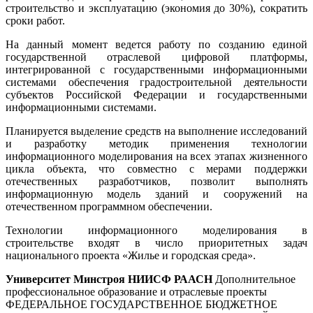
строительство и эксплуатацию (экономия до 30%), сократить
сроки работ.
На данный момент ведется работу по созданию единой
государственной отраслевой цифровой платформы,
интегрированной с государственными информационными
системами обеспечения градостроительной деятельности
субъектов Российской Федерации и государственными
информационными системами.
Планируется выделение средств на выполнение исследований
и разработку методик применения технологии
информационного моделирования на всех этапах жизненного
цикла объекта, что совместно с мерами поддержки
отечественных разработчиков, позволит выполнять
информационную модель зданий и сооружений на
отечественном программном обеспечении.
Технологии информационного моделирования в
строительстве входят в число приоритетных задач
национального проекта «Жилье и городская среда».
Университет Минстроя НИИСФ РААСН
Дополнительное
профессиональное образование и отраслевые проекты
ФЕДЕРАЛЬНОЕ ГОСУДАРСТВЕННОЕ БЮДЖЕТНОЕ