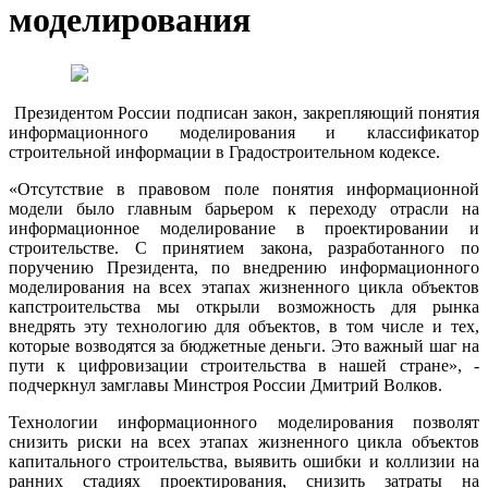
моделирования
Президентом России подписан закон, закрепляющий понятия
информационного моделирования и классификатор
строительной информации в Градостроительном кодексе.
«Отсутствие в правовом поле понятия информационной
модели было главным барьером к переходу отрасли на
информационное моделирование в проектировании и
строительстве. С принятием закона, разработанного по
поручению Президента, по внедрению информационного
моделирования на всех этапах жизненного цикла объектов
капстроительства мы открыли возможность для рынка
внедрять эту технологию для объектов, в том числе и тех,
которые возводятся за бюджетные деньги. Это важный шаг на
пути к цифровизации строительства в нашей стране», -
подчеркнул замглавы Минстроя России Дмитрий Волков.
Технологии информационного моделирования позволят
снизить риски на всех этапах жизненного цикла объектов
капитального строительства, выявить ошибки и коллизии на
ранних стадиях проектирования, снизить затраты на