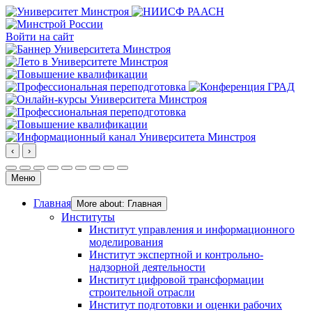
Войти на сайт
‹
›
Меню
Главная
More about: Главная
Институты
Институт управления и информационного
моделирования
Институт экспертной и контрольно-
надзорной деятельности
Институт цифровой трансформации
строительной отрасли
Институт подготовки и оценки рабочих