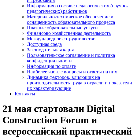
и требования
Информация о составе педагогических (научно-
педагогических) работников
Материально-техническое обеспечение и
оснащенность образовательного процесса
Платные образовательные услуги
Финансово-хозяйственная деятельность
Международное сотрудничество
Доступная среда
Законодательная карта
Пользовательское соглашение и политика
конфиденциальности
Информация по оплате
Наиболее частые вопросы и ответы на них
Динамика факторов, влияющих на
производительность труда в отрасли и показатели
их характеризующие
Контакты
21 мая стартовали Digital
Construction Forum и
всероссийский практический