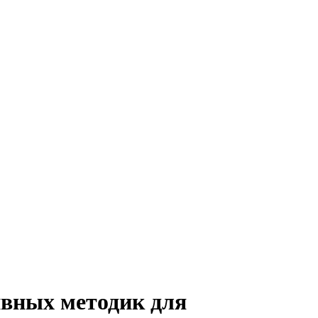
ивных методик для