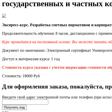
государственных и частных к
Экспресс-курс. Разработка сметных нормативов и корпора
Продолжительность обучения: 8 часов, дистанционно с приме
Курс проводится на постоянной основе. Вы можете начать обуч
Документ по окончанию: Электронный сертификат Университ
Доступ к материалам курса: 1 год
Стоимость курса указана с учетом индексации стоимости об
Стоимость:
18000
Руб
Для оформления заказа, пожалуйста, п
Введите свой адрес электронной почты или телефон (при испо