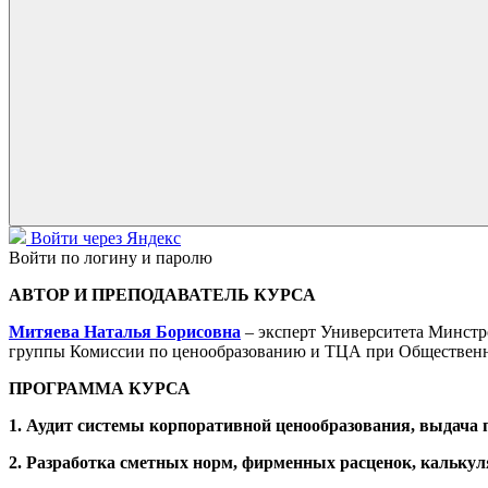
Войти через Яндекс
Войти по логину и паролю
АВТОР И ПРЕПОДАВАТЕЛЬ КУРСА
Митяева Наталья Борисовна
– эксперт Университета Минст
группы Комиссии по ценообразованию и ТЦА при Общественно
ПРОГРАММА КУРСА
1. Аудит системы корпоративной ценообразования, выдача 
2.
Разработка сметных норм, фирменных расценок, калькул