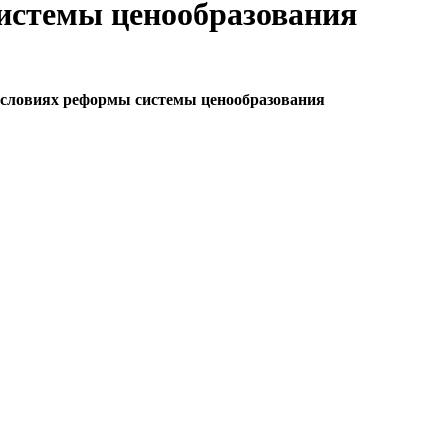
системы ценообразования
 условиях реформы системы ценообразования