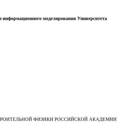
 и информационного моделирования Университета
ТРОИТЕЛЬНОЙ ФИЗИКИ РОССИЙСКОЙ АКАДЕМИИ