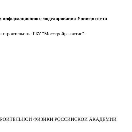
 и информационного моделирования Университета
 строительства ГБУ "Мосстройразвитие".
ТРОИТЕЛЬНОЙ ФИЗИКИ РОССИЙСКОЙ АКАДЕМИИ