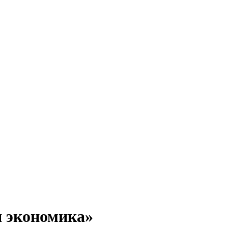
я экономика»