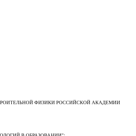
ТРОИТЕЛЬНОЙ ФИЗИКИ РОССИЙСКОЙ АКАДЕМИИ
ЛОГИЙ В ОБРАЗОВАНИИ"
: