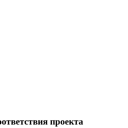
оответствия проекта