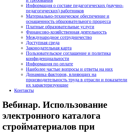
и требования
Информация о составе педагогических (научно-
педагогических) работников
Материально-техническое обеспечение и
оснащенность образовательного процесса
Платные образовательные услуги
Финансово-хозяйственная деятельность
Международное сотрудничество
Доступная среда
Законодательная карта
Пользовательское соглашение и политика
конфиденциальности
Информация по оплате
Наиболее частые вопросы и ответы на них
Динамика факторов, влияющих на
производительность труда в отрасли и показатели
их характеризующие
Контакты
Вебинар. Использование
электронного каталога
стройматериалов при