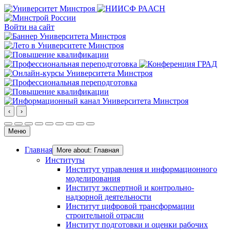
Войти на сайт
‹
›
Меню
Главная
More about: Главная
Институты
Институт управления и информационного
моделирования
Институт экспертной и контрольно-
надзорной деятельности
Институт цифровой трансформации
строительной отрасли
Институт подготовки и оценки рабочих