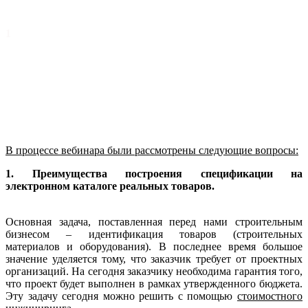
1
В процессе вебинара были рассмотрены следующие вопросы:
1. Преимущества построения спецификации на
электронном каталоге реальных товаров.
Основная задача, поставленная перед нами строительным
бизнесом – идентификация товаров (строительных
материалов и оборудования). В последнее время большое
значение уделяется тому, что заказчик требует от проектных
организаций. На сегодня заказчику необходима гарантия того,
что проект будет выполнен в рамках утвержденного бюджета.
Эту задачу сегодня можно решить с помощью
стоимостного