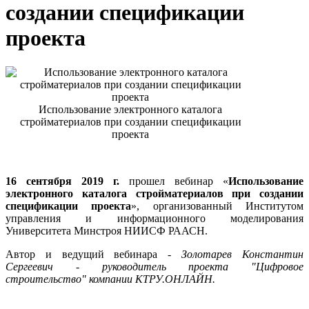
создании спецификации
проекта
Использование электронного каталога
стройматериалов при создании спецификации
проекта
16 сентября 2019 г.
прошел вебинар «
Использование
электронного каталога стройматериалов при создании
спецификации проекта
», организованный Институтом
управления и информационного моделирования
Университета Минстроя НИИСФ РААСН.
Автор и ведущий вебинара -
Золотарев Константин
Сергеевич - руководитель проекта "Цифровое
строительство" компании КТРУ.ОНЛАЙН.