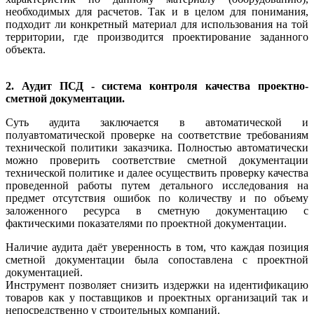
необходимых для расчетов. Так и в целом для понимания,
подходит ли конкретный материал для использования на той
территории, где производится проектирование заданного
объекта.
2. Аудит ПСД - система контроля качества проектно-
сметной документации.
Суть аудита заключается в автоматической и
полуавтоматической проверке на соответствие требованиям
технической политики заказчика. Полностью автоматически
можно проверить соответствие сметной документации
технической политике и далее осуществить проверку качества
проведенной работы путем детального исследования на
предмет отсутствия ошибок по количеству и по объему
заложенного ресурса в сметную документацию с
фактическими показателями по проектной документации.
Наличие аудита даёт уверенность в том, что каждая позиция
сметной документации была сопоставлена с проектной
документацией.
Инструмент позволяет снизить издержки на идентификацию
товаров как у поставщиков и проектных организаций так и
непосредственно у строительных компаний.