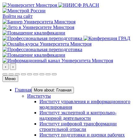
Войти на сайт
‹
›
Меню
Главная
More about: Главная
Институты
Институт управления и информационного
моделирования
Институт экспертной и контрольно-
надзорной деятельности
Институт цифровой трансформации
строительной отрасли
Институт подготовки и оценки рабочих